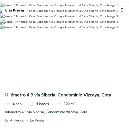
Cita Previa
Kilómetro 4,9 vía Siberia, Condominio Vizcaya, Cota
4
hab
5
baños
300
m²
Kilómetro 4,9 vía Siberia, Condominio Vizcaya, Cota
En Arriendo
En Venta