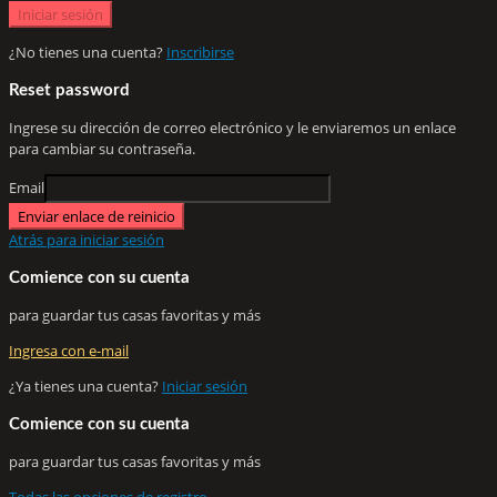
Iniciar sesión
¿No tienes una cuenta?
Inscribirse
Reset password
Ingrese su dirección de correo electrónico y le enviaremos un enlace
para cambiar su contraseña.
Email
Enviar enlace de reinicio
Atrás para iniciar sesión
Comience con su cuenta
para guardar tus casas favoritas y más
Ingresa con e-mail
¿Ya tienes una cuenta?
Iniciar sesión
Comience con su cuenta
para guardar tus casas favoritas y más