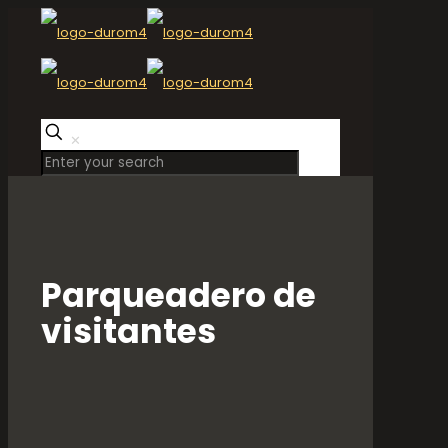
✕
Parqueadero de
visitantes